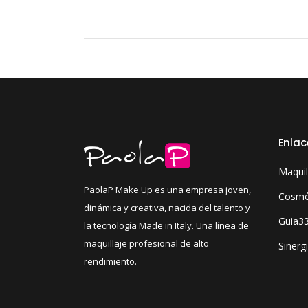
Enlac
Maquil
PaolaP Make Up es una empresa joven,
Cosmét
dinámica y creativa, nacida del talento y
Guia3
la tecnología Made in Italy. Una línea de
maquillaje profesional de alto
Sinerg
rendimiento.