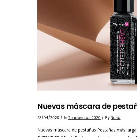
Nuevas máscara de pesta
23/04/2020
In
Tendencias 2020
By
Nuria
Nuevas máscara de pestañas Pestañas más largas