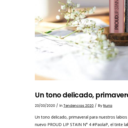
Un tono delicado, primaver
23/03/2020
In
Tendencias 2020
By
Nuria
Un tono delicado, primaveral para nuestros labios 
nuevo PROUD LIP STAIN N° 4 #PaolaP, el tinte labio