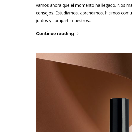
vamos ahora que el momento ha llegado. Nos man
consejos. Estudiamos, aprendimos, hicimos comun
juntos y compartir nuestros...
Continue reading