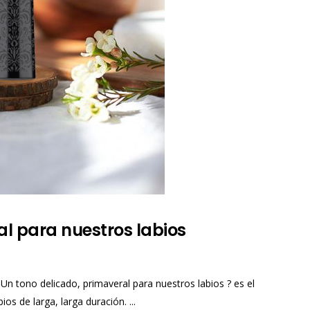
al para nuestros labios
Un tono delicado, primaveral para nuestros labios ? es el
s de larga, larga duración. ...