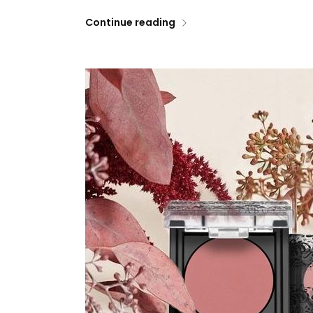
Continue reading