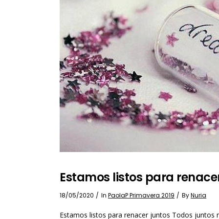
Estamos listos para renacer
18/05/2020
In
PaolaP Primavera 2019
By
Nuria
Estamos listos para renacer juntos Todos juntos 