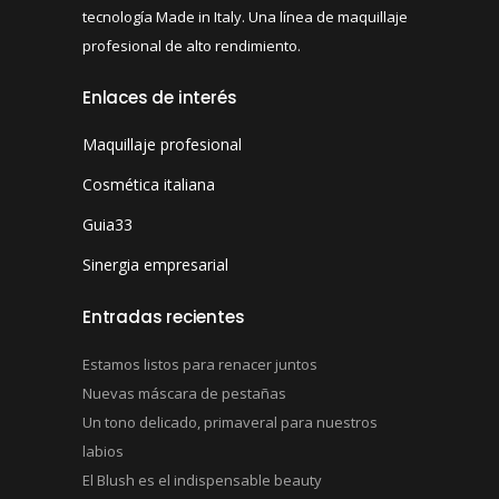
tecnología Made in Italy. Una línea de maquillaje
profesional de alto rendimiento.
Enlaces de interés
Maquillaje profesional
Cosmética italiana
Guia33
Sinergia empresarial
Entradas recientes
Estamos listos para renacer juntos
Nuevas máscara de pestañas
Un tono delicado, primaveral para nuestros
labios
El Blush es el indispensable beauty