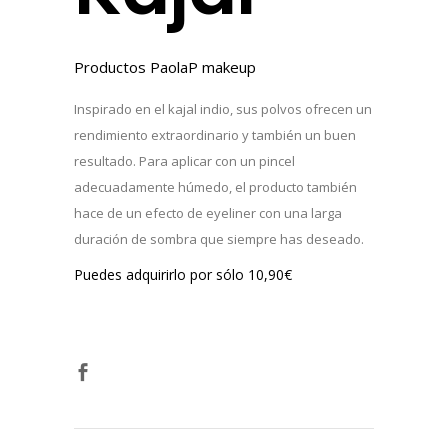
Productos
PaolaP makeup
Inspirado en el kajal indio, sus polvos ofrecen un
rendimiento extraordinario y también un buen
resultado. Para aplicar con un pincel
adecuadamente húmedo, el producto también
hace de un efecto de eyeliner con una larga
duración de sombra que siempre has deseado.
Puedes adquirirlo por sólo
10,90
€