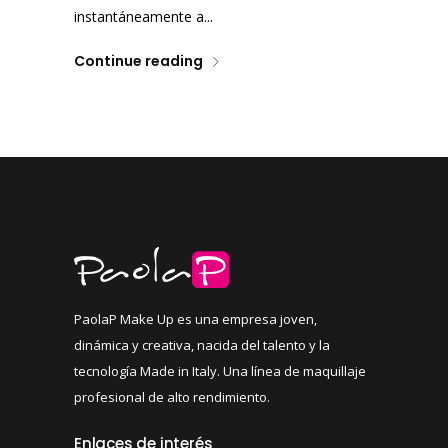
instantáneamente a...
Continue reading
PaolaP Make Up es una empresa joven,
dinámica y creativa, nacida del talento y la
tecnología Made in Italy. Una línea de maquillaje
profesional de alto rendimiento.
Enlaces de interés