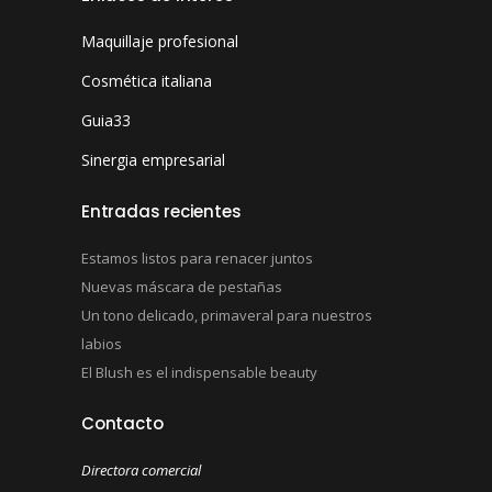
Maquillaje profesional
Cosmética italiana
Guia33
Sinergia empresarial
Entradas recientes
Estamos listos para renacer juntos
Nuevas máscara de pestañas
Un tono delicado, primaveral para nuestros
labios
El Blush es el indispensable beauty
Contacto
Directora comercial