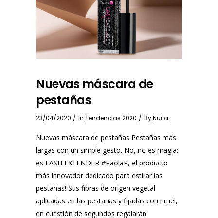
Nuevas máscara de
pestañas
23/04/2020
In
Tendencias 2020
By
Nuria
Nuevas máscara de pestañas Pestañas más
largas con un simple gesto. No, no es magia:
es LASH EXTENDER #PaolaP, el producto
más innovador dedicado para estirar las
pestañas! Sus fibras de origen vegetal
aplicadas en las pestañas y fijadas con rimel,
en cuestión de segundos regalarán