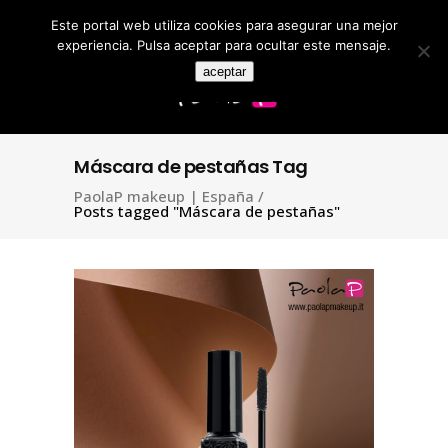
Este portal web utiliza cookies para asegurar una mejor
Search
for:
experiencia. Pulsa aceptar para ocultar este mensaje.
aceptar
Máscara de pestañas Tag
PaolaP makeup | España
/
Posts tagged "Máscara de pestañas"