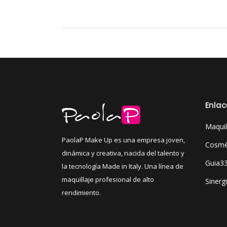
Enlac
Maquil
PaolaP Make Up es una empresa joven,
Cosmét
dinámica y creativa, nacida del talento y
Guia3
la tecnología Made in Italy. Una línea de
maquillaje profesional de alto
Sinerg
rendimiento.