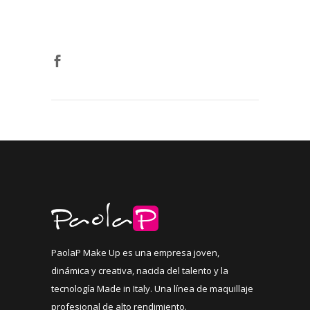
PaolaP Make Up es una empresa joven,
dinámica y creativa, nacida del talento y la
tecnología Made in Italy. Una línea de maquillaje
profesional de alto rendimiento.