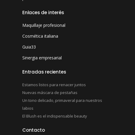
Enlaces de interés
Maquillaje profesional
Cosmética italiana
Guia33
Sinergia empresarial
Entradas recientes
Estamos listos para renacer juntos
Nuevas máscara de pestañas
Un tono delicado, primaveral para nuestros
labios
El Blush es el indispensable beauty
Contacto