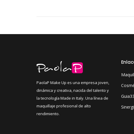
Enlac
Maquil
PaolaP Make Up es una empresa joven,
Cosmét
dinámica y creativa, nacida del talento y
Guia3
la tecnología Made in Italy. Una línea de
maquillaje profesional de alto
Sinerg
rendimiento.