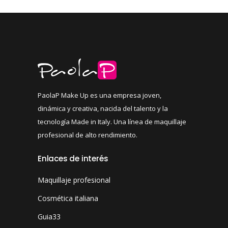
PaolaP Make Up es una empresa joven,
dinámica y creativa, nacida del talento y la
tecnología Made in Italy. Una línea de maquillaje
profesional de alto rendimiento.
Enlaces de interés
Maquillaje profesional
Cosmética italiana
Guia33