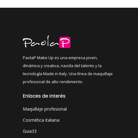
PaolaP Make Up es una empresa joven,
dinámica y creativa, nacida del talento y la
tecnología Made in Italy. Una línea de maquillaje
profesional de alto rendimiento.
Enlaces de interés
Maquillaje profesional
Cosmética italiana
Guia33