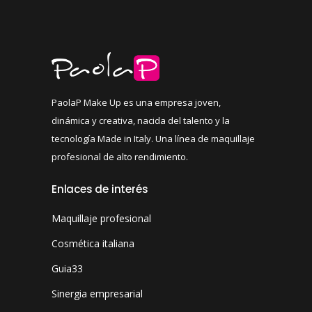
PaolaP Make Up es una empresa joven,
dinámica y creativa, nacida del talento y la
tecnología Made in Italy. Una línea de maquillaje
profesional de alto rendimiento.
Enlaces de interés
Maquillaje profesional
Cosmética italiana
Guia33
Sinergia empresarial