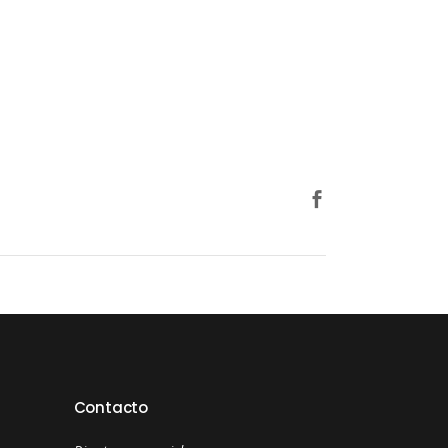
Contacto