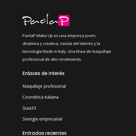
PaolaP Make Up es una empresa joven,
dinámica y creativa, nacida del talento y la
tecnología Made in Italy. Una línea de maquillaje
profesional de alto rendimiento.
Enlaces de interés
Maquillaje profesional
Cosmética italiana
Guia33
Sinergia empresarial
Entradas recientes