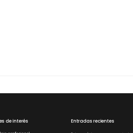
es de interés
Entradas recientes