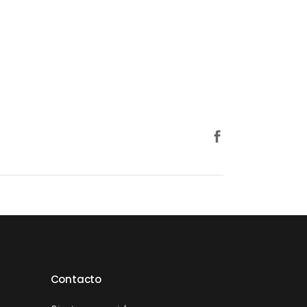
Contacto