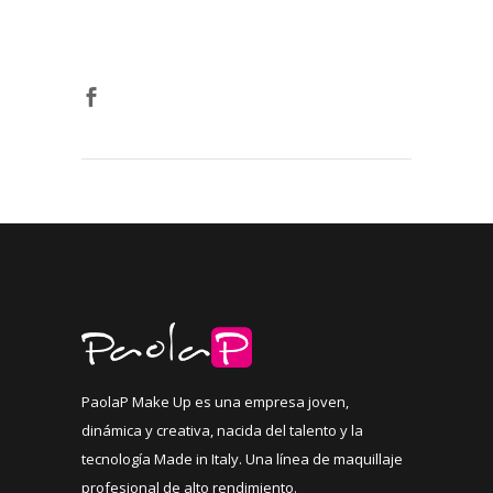
PaolaP Make Up es una empresa joven,
dinámica y creativa, nacida del talento y la
tecnología Made in Italy. Una línea de maquillaje
profesional de alto rendimiento.