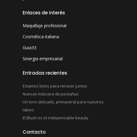
Enlaces de interés
Maquillaje profesional
Cosmética italiana
Guia33
Sinergia empresarial
Entradas recientes
Estamos listos para renacer juntos
Nuevas máscara de pestañas
Un tono delicado, primaveral para nuestros
labios
El Blush es el indispensable beauty
Contacto