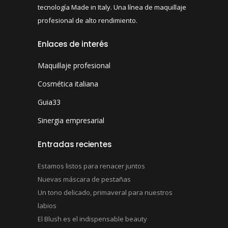
tecnología Made in Italy. Una línea de maquillaje
profesional de alto rendimiento.
Enlaces de interés
Maquillaje profesional
Cosmética italiana
Guia33
Sinergia empresarial
Entradas recientes
Estamos listos para renacer juntos
Nuevas máscara de pestañas
Un tono delicado, primaveral para nuestros
labios
El Blush es el indispensable beauty