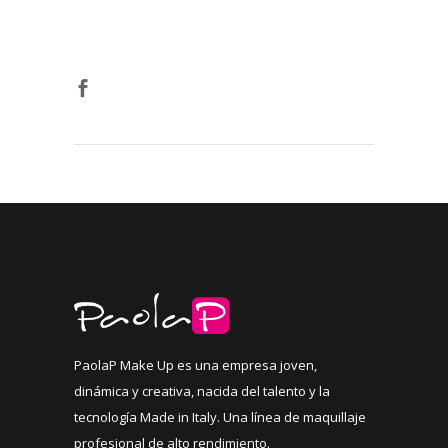
PaolaP Make Up es una empresa joven,
dinámica y creativa, nacida del talento y la
tecnología Made in Italy. Una línea de maquillaje
profesional de alto rendimiento.