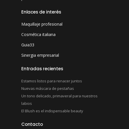
Enlaces de interés
Maquillaje profesional
Cosmética italiana
Guia33
Sinergia empresarial
Entradas recientes
Estamos listos para renacer juntos
Nuevas máscara de pestañas
Un tono delicado, primaveral para nuestros
labios
El Blush es el indispensable beauty
Contacto