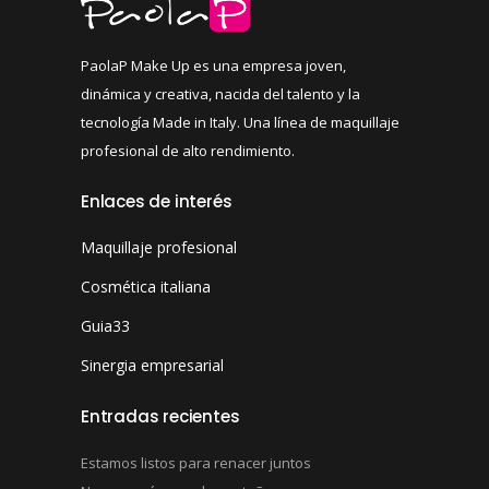
PaolaP Make Up es una empresa joven,
dinámica y creativa, nacida del talento y la
tecnología Made in Italy. Una línea de maquillaje
profesional de alto rendimiento.
Enlaces de interés
Maquillaje profesional
Cosmética italiana
Guia33
Sinergia empresarial
Entradas recientes
Estamos listos para renacer juntos