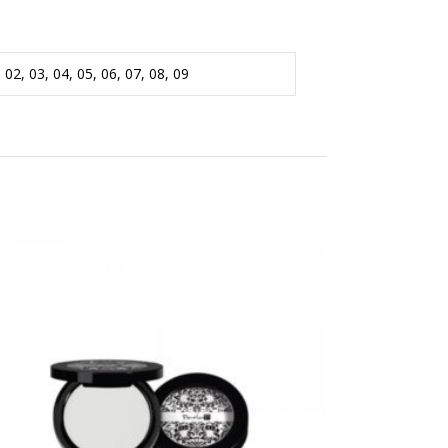
 02, 03, 04, 05, 06, 07, 08, 09