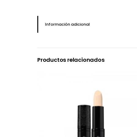
Información adicional
Productos relacionados