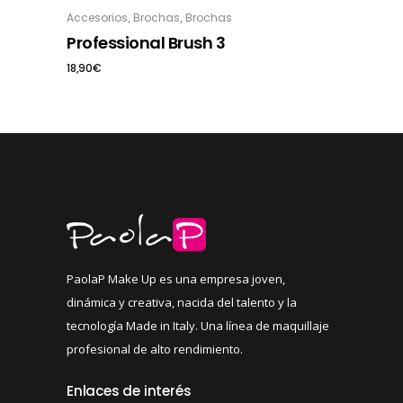
,
,
Accesorios
Brochas
Brochas
Professional Brush 3
18,90
€
PaolaP Make Up es una empresa joven,
dinámica y creativa, nacida del talento y la
tecnología Made in Italy. Una línea de maquillaje
profesional de alto rendimiento.
Enlaces de interés