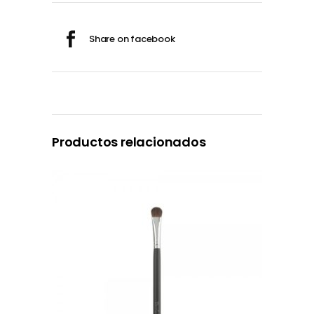
Productos relacionados