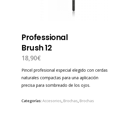
Professional
Brush 12
18,90
€
Pincel profesional especial elegido con cerdas
naturales compactas para una aplicación
precisa para sombreado de los ojos.
Categorías:
Accesorios
,
Brochas
,
Brochas